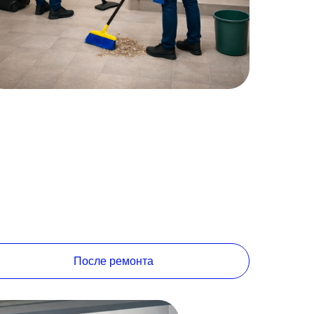
После ремонта