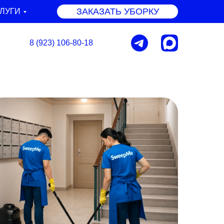
ЗАКАЗАТЬ УБОРКУ
СЛУГИ
8 (923) 106-80-18