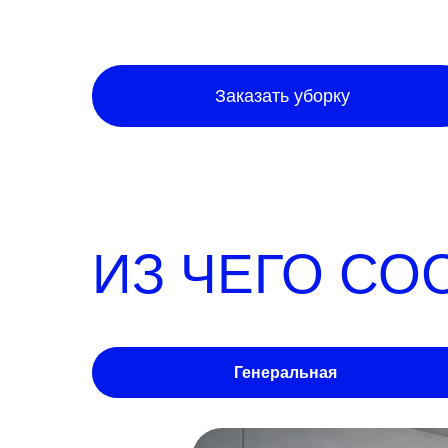
Заказать уборку
ИЗ ЧЕГО СО
Генеральная