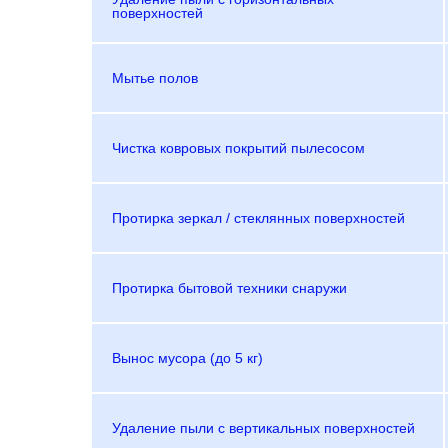
поверхностей
Мытье полов
Чистка ковровых покрытий пылесосом
Протирка зеркал / стеклянных поверхностей
Протирка бытовой техники снаружи
Вынос мусора (до 5 кг)
Удаление пыли с вертикальных поверхностей