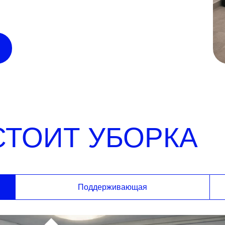
СТОИТ УБОРКА
Поддерживающая