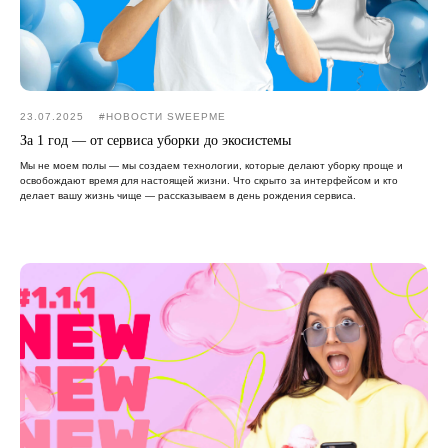
23.07.2025
#НОВОСТИ SWEEPME
За 1 год — от сервиса уборки до экосистемы
Мы не моем полы — мы создаем технологии, которые делают уборку проще и
освобождают время для настоящей жизни. Что скрыто за интерфейсом и кто
делает вашу жизнь чище — рассказываем в день рождения сервиса.