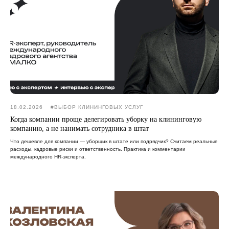
18.02.2026
#ВЫБОР КЛИНИНГОВЫХ УСЛУГ
Когда компании проще делегировать уборку на клининговую
компанию, а не нанимать сотрудника в штат
Что дешевле для компании — уборщик в штате или подрядчик? Считаем реальные
расходы, кадровые риски и ответственность. Практика и комментарии
международного HR-эксперта.