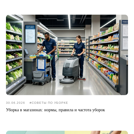
30.06.2026
#CОВЕТЫ ПО УБОРКЕ
Уборка в магазинах: нормы, правила и частота уборок