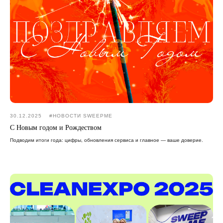
30.12.2025
#НОВОСТИ SWEEPME
С Новым годом и Рождеством
Подводим итоги года: цифры, обновления сервиса и главное — ваше доверие.