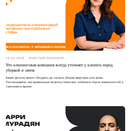
18.02.2026
#ЧИСТЫЙ РАЗГОВОР
Что клининговая компания всегда уточняет у клиента перед
уборкой и зачем
Какие детали важно обсудить до начала уборки квартиры или дома.
Рассказываем, как правильные вопросы помогают избежать порчи поверхностей и
сэкономить время.