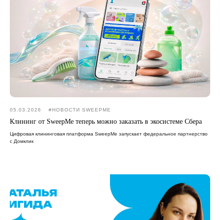
05.03.2026
#НОВОСТИ SWEEPME
Клининг от SweepMe теперь можно заказать в экосистеме Сбера
Цифровая клининговая платформа SweepMe запускает федеральное партнерство
с Домклик