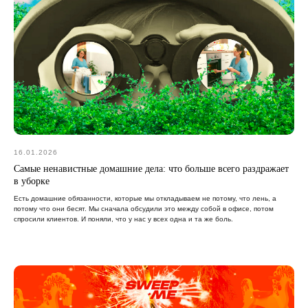
16.01.2026
Самые ненавистные домашние дела: что больше всего раздражает
в уборке
Есть домашние обязанности, которые мы откладываем не потому, что лень, а
потому что они бесят. Мы сначала обсудили это между собой в офисе, потом
спросили клиентов. И поняли, что у нас у всех одна и та же боль.