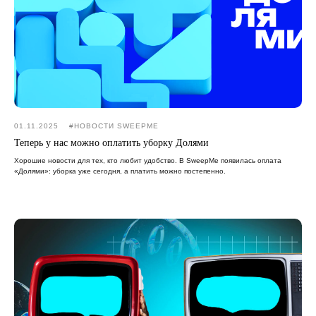
01.11.2025
#НОВОСТИ SWEEPME
Теперь у нас можно оплатить уборку Долями
Хорошие новости для тех, кто любит удобство. В SweepMe появилась оплата
«Долями»: уборка уже сегодня, а платить можно постепенно.