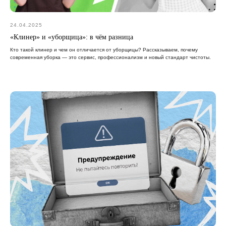
24.04.2025
«Клинер» и «уборщица»: в чём разница
Кто такой клинер и чем он отличается от уборщицы? Рассказываем, почему
современная уборка — это сервис, профессионализм и новый стандарт чистоты.