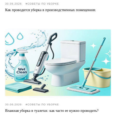
30.06.2026
#CОВЕТЫ ПО УБОРКЕ
Как проводится уборка в производственных помещениях
30.06.2026
#CОВЕТЫ ПО УБОРКЕ
Влажная уборка в туалетах: как часто ее нужно проводить?