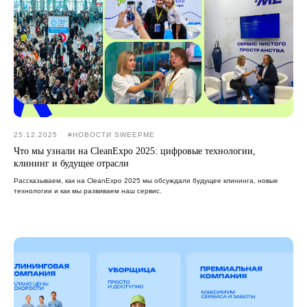
25.12.2025
#НОВОСТИ SWEEPME
Что мы узнали на CleanExpo 2025: цифровые технологии,
клининг и будущее отрасли
Рассказываем, как на CleanExpo 2025 мы обсуждали будущее клининга, новые
технологии и как мы развиваем наш сервис.