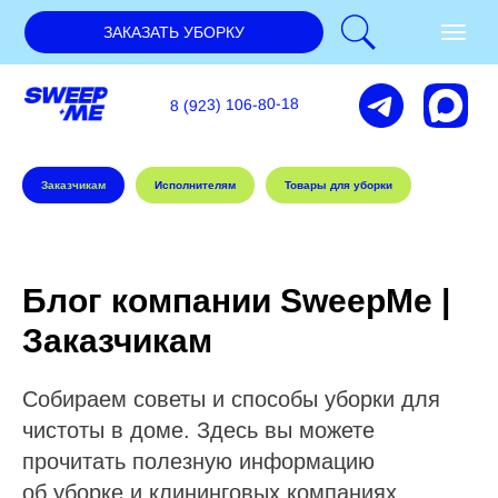
ЗАКАЗАТЬ УБОРКУ
8 (923) 106-80-18
Заказчикам
Исполнителям
Товары для уборки
Блог компании SweepMe |
Заказчикам
Собираем советы и способы уборки для
чистоты в доме. Здесь вы можете
прочитать полезную информацию
об уборке и клининговых компаниях.