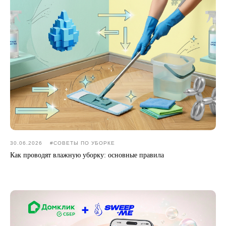
30.06.2026
#CОВЕТЫ ПО УБОРКЕ
Как проводят влажную уборку: основные правила