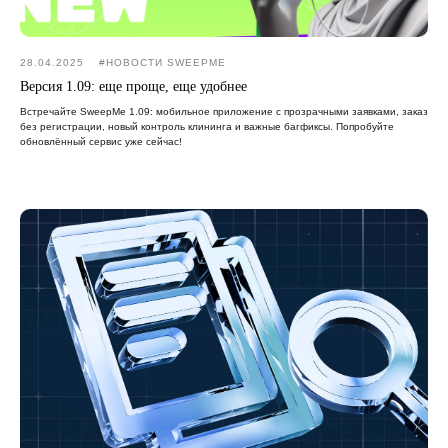
28.04.2025
#НОВОСТИ SWEEPME
Версия 1.09: еще проще, еще удобнее
Встречайте SweepMe 1.09: мобильное приложение с прозрачными заявками, заказ
без регистрации, новый контроль клининга и важные багфиксы. Попробуйте
обновлённый сервис уже сейчас!