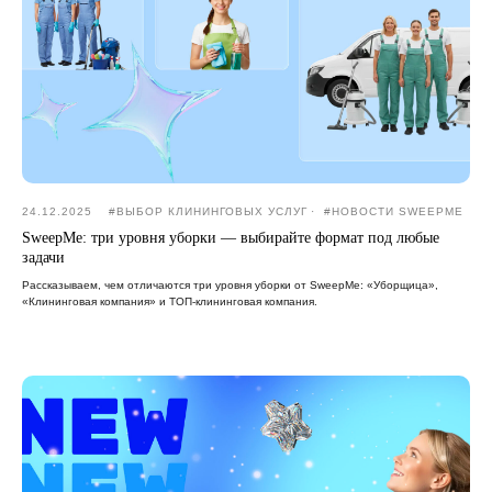
24.12.2025
#ВЫБОР КЛИНИНГОВЫХ УСЛУГ
#НОВОСТИ SWEEPME
SweepMe: три уровня уборки — выбирайте формат под любые
задачи
Рассказываем, чем отличаются три уровня уборки от SweepMe: «Уборщица»,
«Клининговая компания» и ТОП-клининговая компания.