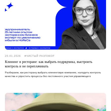
20.01.2026
#ЧИСТЫЙ РАЗГОВОР
Клининг в ресторане: как выбрать подрядчика, выстроить
контроль и не переплачивать
Разбираем, как ресторану выбрать клининговую компанию, наладить контроль
качества и упростить процессы без постоянного участия управляющего