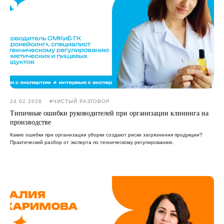
24.02.2026
#ЧИСТЫЙ РАЗГОВОР
Типичные ошибки руководителей при организации клининга на
производстве
Какие ошибки при организации уборки создают риски загрязнения продукции?
Практический разбор от эксперта по техническому регулированию.