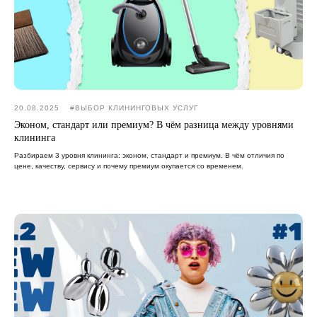
20.08.2025
#ВЫБОР КЛИНИНГОВЫХ УСЛУГ
Эконом, стандарт или премиум? В чём разница между уровнями
клининга
Разбираем 3 уровня клининга: эконом, стандарт и премиум. В чём отличия по
цене, качеству, сервису и почему премиум окупается со временем.