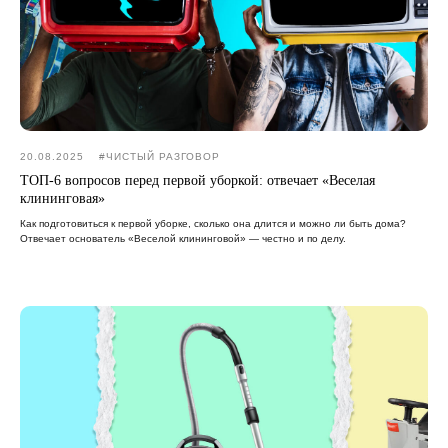
20.08.2025
#ЧИСТЫЙ РАЗГОВОР
ТОП-6 вопросов перед первой уборкой: отвечает «Веселая
клининговая»
Как подготовиться к первой уборке, сколько она длится и можно ли быть дома?
Отвечает основатель «Веселой клининговой» — честно и по делу.