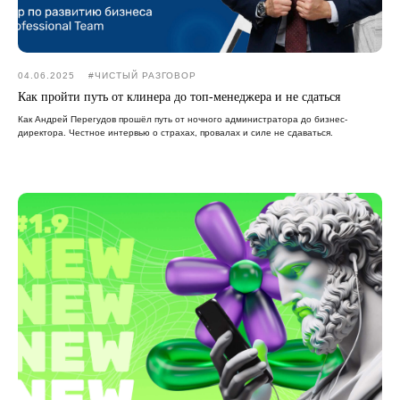
04.06.2025
#ЧИСТЫЙ РАЗГОВОР
Как пройти путь от клинера до топ-менеджера и не сдаться
Как Андрей Перегудов прошёл путь от ночного администратора до бизнес-
директора. Честное интервью о страхах, провалах и силе не сдаваться.