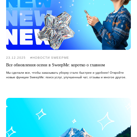
23.12.2025
#НОВОСТИ SWEEPME
Все обновления осени в SweepMe: коротко о главном
Мы сделали все, чтобы заказывать уборку стало быстрее и удобнее! Откройте
новые функции SweepMe: поиск услуг, улучшенный чат, отзывы и многое другое.