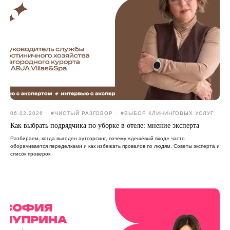
06.02.2026
#ЧИСТЫЙ РАЗГОВОР
#ВЫБОР КЛИНИНГОВЫХ УСЛУГ
Как выбрать подрядчика по уборке в отеле: мнение эксперта
Разбираем, когда выгоден аутсорсинг, почему «дешёвый вход» часто
оборачивается переделками и как избежать провалов по людям. Советы эксперта и
список проверок.