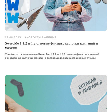
19.08.2025
#НОВОСТИ SWEEPME
SweepMe 1.1.2 и 1.2.0: новые фильтры, карточки компаний и
магазин
Узнайте, что изменилось в SweepMe 1.1.2 и 1.2.0: поиск и фильтры компаний,
обновленные карточки, магазин с товарами для клининга и новые отзывы.