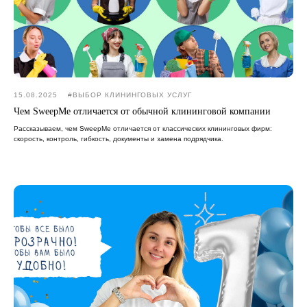
15.08.2025
#ВЫБОР КЛИНИНГОВЫХ УСЛУГ
Чем SweepMe отличается от обычной клининговой компании
Рассказываем, чем SweepMe отличается от классических клининговых фирм:
скорость, контроль, гибкость, документы и замена подрядчика.