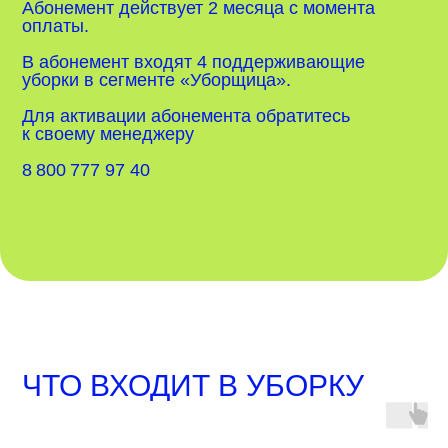
Абонемент действует 2 месяца с момента
оплаты.
В абонемент входят 4 поддерживающие
уборки в сегменте «Уборщица».
Для активации абонемента обратитесь
к своему менеджеру
8 800 777 97 40
ЧТО ВХОДИТ В УБОРКУ