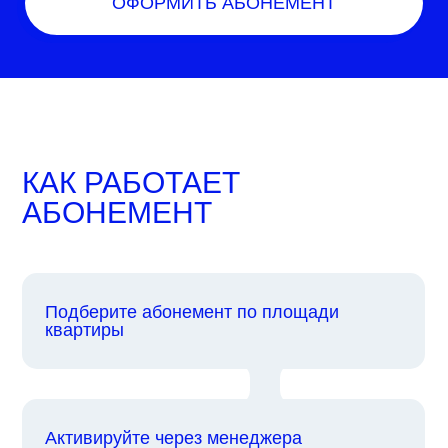
ОФОРМИТЬ АБОНЕМЕНТ
КАК РАБОТАЕТ
АБОНЕМЕНТ
Подберите абонемент по площади
квартиры
Активируйте через менеджера