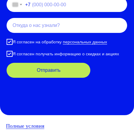
+7
Я согласен на обработку
персональных данных
Я согласен получать информацию о скидках и акциях
Отправить
Полные условия