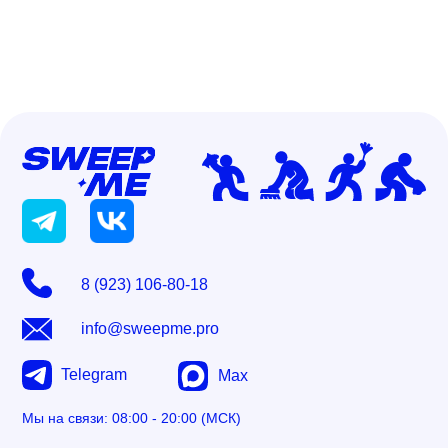
8 (923) 106-80-18
info@sweepme.pro
Telegram
Max
Мы на связи: 08:00 - 20:00 (МСК)