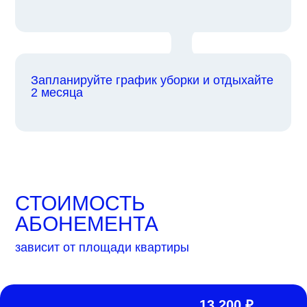
Запланируйте график уборки и отдыхайте
2 месяца
СТОИМОСТЬ
АБОНЕМЕНТА
зависит от площади квартиры
13 200 ₽