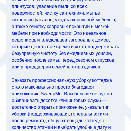
плинтусов, удаление пыли со всех
поверхностей, чистку сантехники, мытье
кухонных фасадов, уход за корпусной мебелью,
а также очистку ковровых покрытий и мягкой
мебели при необходимости. Это идеальное
решение для владельцев загородных домов,
которые ценят свое время и хотят поддерживать
безупречную чистоту без ежедневных усилий,
особенно после зимы, перед сезоном отпусков
или в преддверии семейных праздников.
Заказать профессиональную уборку коттеджа
стало максимально просто благодаря
приложению SweepMe. Вам больше не нужно
обзванивать десятки клининговых служб —
достаточно открыть приложение, указать тип
уборки (поддерживающая, генеральная или
после ремонта), общую площадь коттеджа,
количество этажей и выбрать удобные дату и