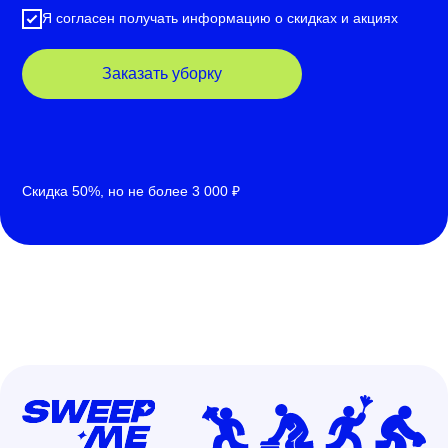
Я согласен получать информацию о скидках и акциях
Заказать уборку
Скидка 50%, но не более 3 000 ₽