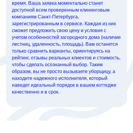
время. Ваша заявка моментально станет
доступной всем проверенным клининговым
компаниям Санкт-Петербурга,
зарегистрированным в сервисе. Каждая из них
сможет предложить свою цену и условия с
учетом особенностей загородного дома (наличие
лестниц, удаленность, площадь). Вам останется
только сравнить варианты, ориентируясь на
рейтинг, отзывы реальных клиентов и стоимость,
чтобы сделать осознанный выбор. Таким
образом, вы не просто вызываете уборщицу, а
находите надежного исполнителя, который
наведет идеальный порядок в вашем коттедже
качественно и в срок.