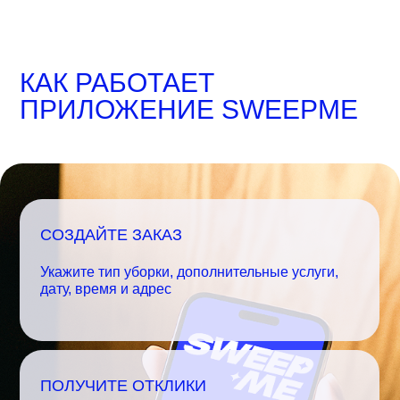
КАК РАБОТАЕТ
ПРИЛОЖЕНИЕ SWEEPME
СОЗДАЙТЕ ЗАКАЗ
Укажите тип уборки, дополнительные услуги,
дату, время и адрес
ПОЛУЧИТЕ ОТКЛИКИ