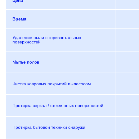
Цена
Время
Удаление пыли с горизонтальных
поверхностей
Мытье полов
Чистка ковровых покрытий пылесосом
Протирка зеркал / стеклянных поверхностей
Протирка бытовой техники снаружи