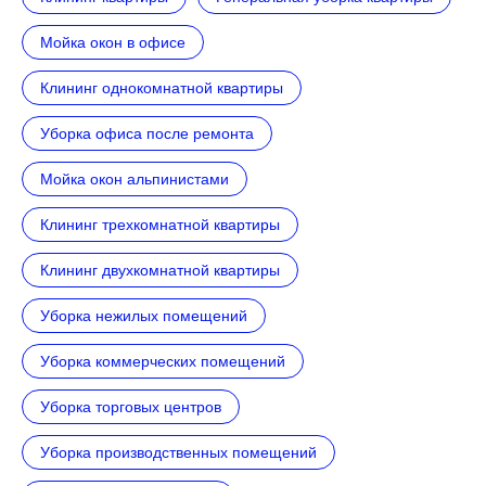
Мойка окон в офисе
Клининг однокомнатной квартиры
Уборка офиса после ремонта
Мойка окон альпинистами
Клининг трехкомнатной квартиры
Клининг двухкомнатной квартиры
Уборка нежилых помещений
Уборка коммерческих помещений
Уборка торговых центров
Уборка производственных помещений