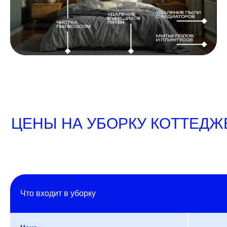
ЦЕНЫ НА УБОРКУ КОТТЕДЖ
Что входит в уборку