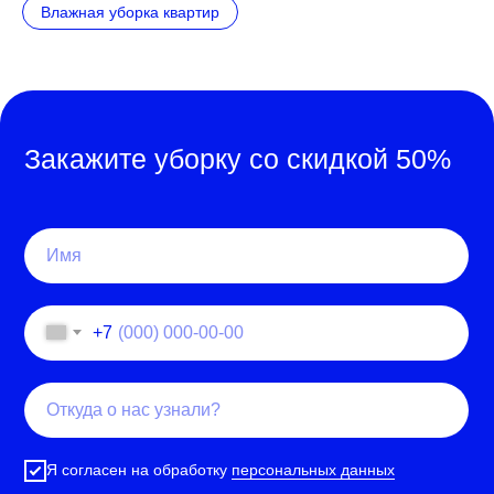
Влажная уборка квартир
Закажите уборку со скидкой 50%
+7
Я согласен на обработку
персональных данных