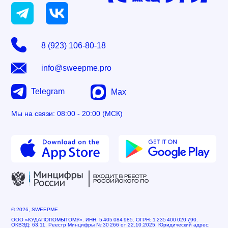
8 (923) 106-80-18
info@sweepme.pro
Telegram
Max
Мы на связи: 08:00 - 20:00 (МСК)
© 2026, SWEEPME
ООО «КУДАПОПОМЫТОМУ». ИНН: 5 405 084 985. ОГРН: 1 235 400 020 790.
ОКВЭД: 63.11. Реестр Минцифры № 30 266 от 22.10.2025. Юридический адрес: