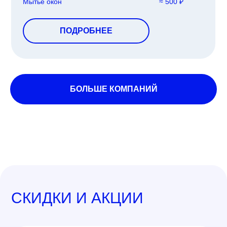
Мытье окон
≈ 500 ₽
ПОДРОБНЕЕ
БОЛЬШЕ КОМПАНИЙ
СКИДКИ И АКЦИИ