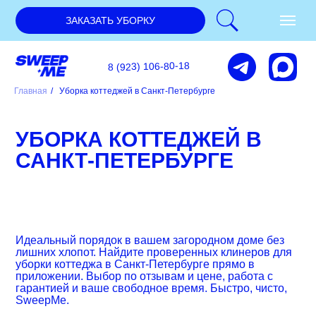
ЗАКАЗАТЬ УБОРКУ
8 (923) 106-80-18
Главная
/
Уборка коттеджей в Санкт-Петербурге
УБОРКА КОТТЕДЖЕЙ В
САНКТ-ПЕТЕРБУРГЕ
Идеальный порядок в вашем загородном доме без
лишних хлопот. Найдите проверенных клинеров для
уборки коттеджа в Санкт-Петербурге прямо в
приложении. Выбор по отзывам и цене, работа с
гарантией и ваше свободное время. Быстро, чисто,
SweepMe.