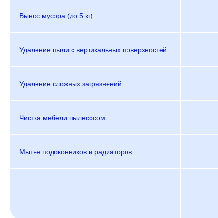
Вынос мусора (до 5 кг)
Удаление пыли с вертикальных поверхностей
Удаление сложных загрязнений
Чистка мебели пылесосом
Мытье подоконников и радиаторов