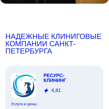
НАДЕЖНЫЕ КЛИНИГОВЫЕ
КОМПАНИИ
САНКТ-
ПЕТЕРБУРГА
РЕСУРС-
КЛИНИНГ
4,81
Услуги и цены: