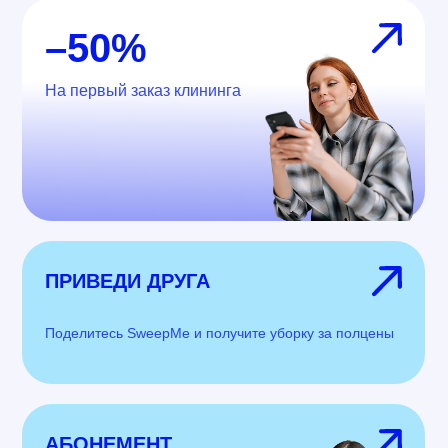
–50%
На первый заказ клининга
ПРИВЕДИ ДРУГА
Поделитесь SweepMe и получите уборку за полцены
АБОНЕМЕНТ