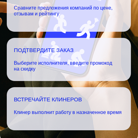
Сравните предложения компаний по цене,
отзывам и рейтингу
ПОДТВЕРДИТЕ ЗАКАЗ
Выберите исполнителя, введите промокод
на скидку
ВСТРЕЧАЙТЕ КЛИНЕРОВ
Клинер выполнит работу в назначенное время