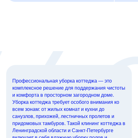
Профессиональная уборка коттеджа — это
комплексное решение для поддержания чистоты
и комфорта в просторном загородном доме.
Уборка коттеджа требует особого внимания ко
всем зонам: от жилых комнат и кухни до
санузлов, прихожей, лестничных пролетов и
придомовых тамбуров. Такой клининг коттеджа в
Ленинградской области и Санкт-Петербурге
включает в себя влажную уборку полов и