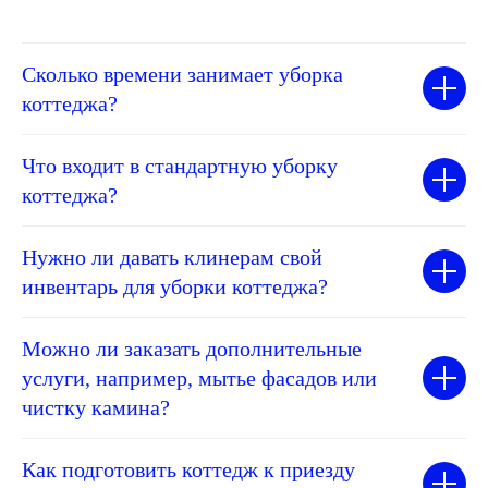
Сколько времени занимает уборка
коттеджа?
Что входит в стандартную уборку
коттеджа?
Нужно ли давать клинерам свой
инвентарь для уборки коттеджа?
Можно ли заказать дополнительные
услуги, например, мытье фасадов или
чистку камина?
Как подготовить коттедж к приезду