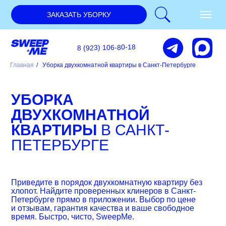
ЗАКАЗАТЬ УБОРКУ
8 (923) 106-80-18
Главная
/
Уборка двухкомнатной квартиры в Санкт-Петербурге
УБОРКА
ДВУХКОМНАТНОЙ
КВАРТИРЫ
В САНКТ-
ПЕТЕРБУРГЕ
Приведите в порядок двухкомнатную квартиру без
хлопот. Найдите проверенных клинеров в Санкт-
Петербурге прямо в приложении. Выбор по цене
и отзывам, гарантия качества и ваше свободное
время. Быстро, чисто, SweepMe.