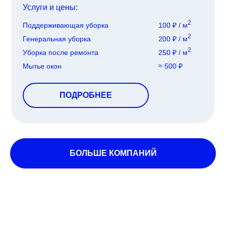
Услуги и цены:
2
Поддерживающая уборка
100 ₽ / м
2
Генеральная уборка
200 ₽ / м
2
Уборка после ремонта
250 ₽ / м
Мытье окон
≈ 500 ₽
ПОДРОБНЕЕ
БОЛЬШЕ КОМПАНИЙ