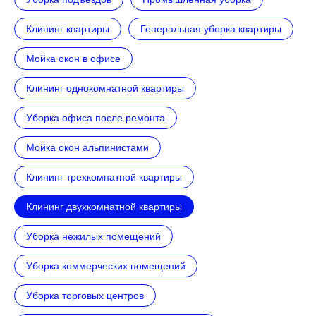
Клининг квартиры
Генеральная уборка квартиры
Мойка окон в офисе
Клининг однокомнатной квартиры
Уборка офиса после ремонта
Мойка окон альпинистами
Клининг трехкомнатной квартиры
Клининг двухкомнатной квартиры
Уборка нежилых помещений
Уборка коммерческих помещений
Уборка торговых центров