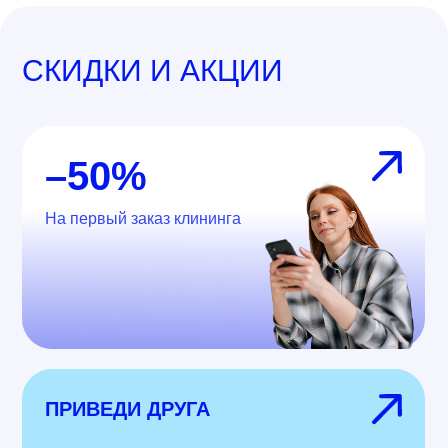
СКИДКИ И АКЦИИ
–50%
На первый заказ клининга
ПРИВЕДИ ДРУГА