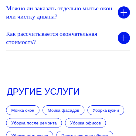
Можно ли заказать отдельно мытье окон
или чистку дивана?
Как рассчитывается окончательная
стоимость?
ДРУГИЕ УСЛУГИ
Мойка окон
Мойка фасадов
Уборка кухни
Уборка после ремонта
Уборка офисов
Уборка подъездов
Промышленная уборка