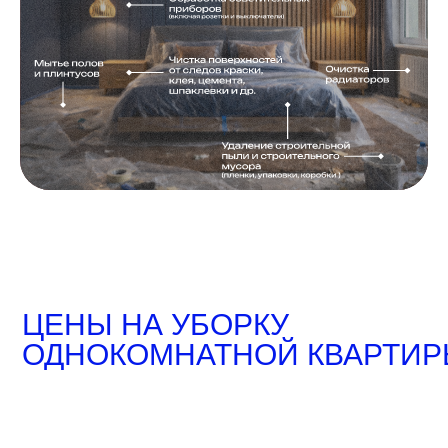
ЦЕНЫ НА УБОРКУ
ОДНОКОМНАТНОЙ КВАРТИ