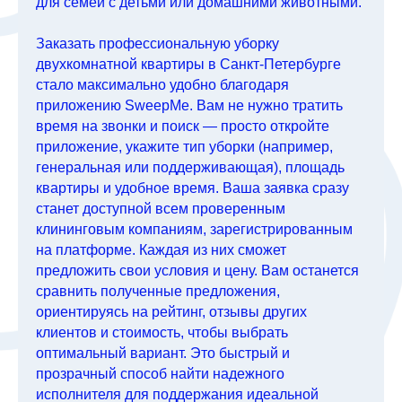
для семей с детьми или домашними животными.
Заказать профессиональную уборку
двухкомнатной квартиры в Санкт-Петербурге
стало максимально удобно благодаря
приложению SweepMe. Вам не нужно тратить
время на звонки и поиск — просто откройте
приложение, укажите тип уборки (например,
генеральная или поддерживающая), площадь
квартиры и удобное время. Ваша заявка сразу
станет доступной всем проверенным
клининговым компаниям, зарегистрированным
на платформе. Каждая из них сможет
предложить свои условия и цену. Вам останется
сравнить полученные предложения,
ориентируясь на рейтинг, отзывы других
клиентов и стоимость, чтобы выбрать
оптимальный вариант. Это быстрый и
прозрачный способ найти надежного
исполнителя для поддержания идеальной