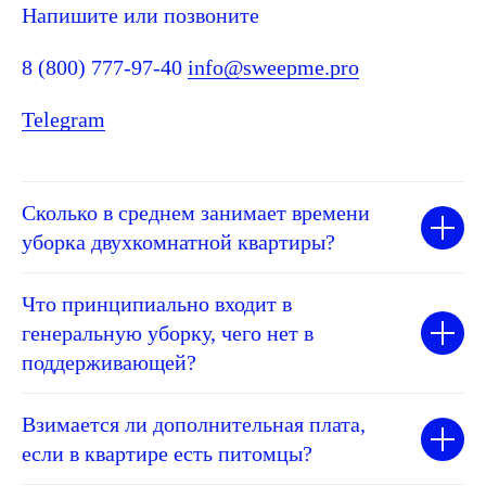
Напишите или позвоните
8 (800) 777-97-40
info@sweepme.pro
Telegram
Сколько в среднем занимает времени
уборка двухкомнатной квартиры?
Что принципиально входит в
генеральную уборку, чего нет в
поддерживающей?
Взимается ли дополнительная плата,
если в квартире есть питомцы?