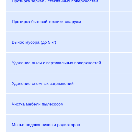
Протирка зеркал / стеклянных поверхностей
Протирка бытовой техники снаружи
Вынос мусора (до 5 кг)
Удаление пыли с вертикальных поверхностей
Удаление сложных загрязнений
Чистка мебели пылесосом
Мытье подоконников и радиаторов