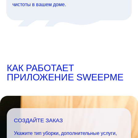
чистоты в вашем доме.
КАК РАБОТАЕТ
ПРИЛОЖЕНИЕ SWEEPME
СОЗДАЙТЕ ЗАКАЗ
Укажите тип уборки, дополнительные услуги,