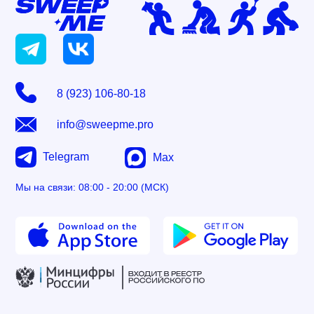
8 (923) 106-80-18
info@sweepme.pro
Telegram
Max
Мы на связи: 08:00 - 20:00 (МСК)