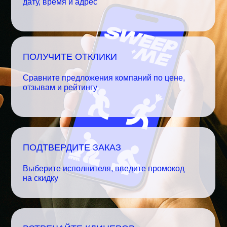
дату, время и адрес
ПОЛУЧИТЕ ОТКЛИКИ
Сравните предложения компаний по цене,
отзывам и рейтингу
ПОДТВЕРДИТЕ ЗАКАЗ
Выберите исполнителя, введите промокод
на скидку