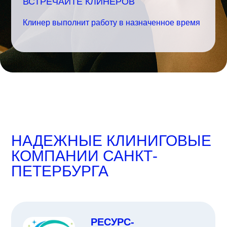
ВСТРЕЧАЙТЕ КЛИНЕРОВ
Клинер выполнит работу в назначенное время
НАДЕЖНЫЕ КЛИНИГОВЫЕ
КОМПАНИИ САНКТ-
ПЕТЕРБУРГА
РЕСУРС-