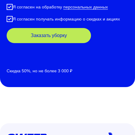
Я согласен на обработку
персональных данных
Я согласен получать информацию о скидках и акциях
Заказать уборку
Скидка 50%, но не более 3 000 ₽