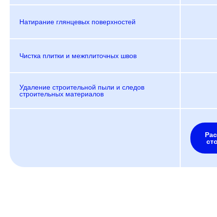
Натирание глянцевых поверхностей
Чистка плитки и межплиточных швов
Удаление строительной пыли и следов
строительных материалов
Рас
ст