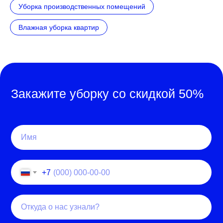
Уборка производственных помещений
Влажная уборка квартир
Закажите уборку со скидкой 50%
+7