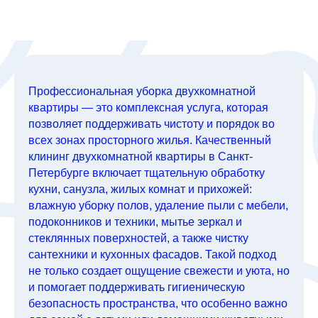
Профессиональная уборка двухкомнатной
квартиры — это комплексная услуга, которая
позволяет поддерживать чистоту и порядок во
всех зонах просторного жилья. Качественный
клининг двухкомнатной квартиры в Санкт-
Петербурге включает тщательную обработку
кухни, санузла, жилых комнат и прихожей:
влажную уборку полов, удаление пыли с мебели,
подоконников и техники, мытье зеркал и
стеклянных поверхностей, а также чистку
сантехники и кухонных фасадов. Такой подход
не только создает ощущение свежести и уюта, но
и помогает поддерживать гигиеническую
безопасность пространства, что особенно важно