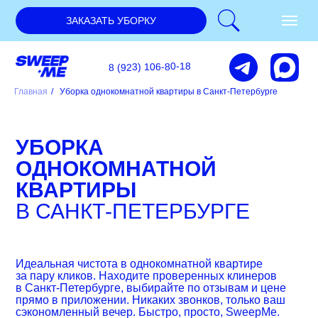
ЗАКАЗАТЬ УБОРКУ
8 (923) 106-80-18
Главная
/
Уборка однокомнатной квартиры в Санкт-Петербурге
УБОРКА
ОДНОКОМНАТНОЙ
КВАРТИРЫ
В САНКТ-ПЕТЕРБУРГЕ
Идеальная чистота в однокомнатной квартире
за пару кликов. Находите проверенных клинеров
в Санкт-Петербурге, выбирайте по отзывам и цене
прямо в приложении. Никаких звонков, только ваш
сэкономленный вечер. Быстро, просто, SweepMe.