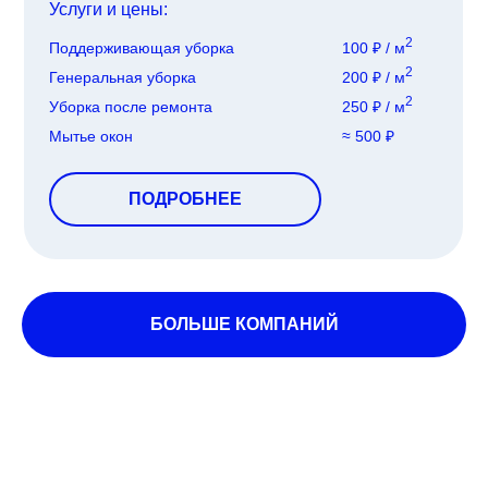
Услуги и цены:
2
Поддерживающая уборка
100 ₽ / м
2
Генеральная уборка
200 ₽ / м
2
Уборка после ремонта
250 ₽ / м
Мытье окон
≈ 500 ₽
ПОДРОБНЕЕ
БОЛЬШЕ КОМПАНИЙ