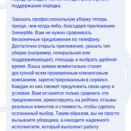
поддержания порядка.
Заказать профессиональную уборку теперь
проще, чем когда-либо, благодаря приложению
SweepMe. Вам не нужно сравнивать
бесконечные предложения по телефону.
Достаточно открыть приложение, указать тип
уборки (например, генеральная или
поддерживающая), площадь и выбрать удобное
время. Ваша заявка моментально станет
доступной всем проверенным клининговым
компаниям, зарегистрированным в сервисе.
Каждая из них сможет предложить свою цену и
условия. Вам останется только сравнить эти
предложения, ориентируясь на рейтинг, отзывы
реальных клиентов и стоимость, чтобы сделать
осознанный выбор. Таким образом, вы не просто
вызываете уборщика, а находите надежного
исполнителя, который выполнит работу