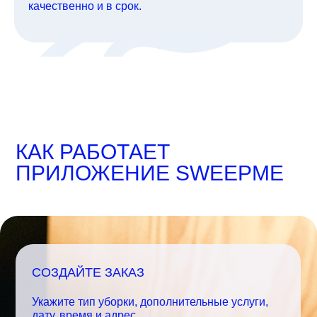
качественно и в срок.
КАК РАБОТАЕТ
ПРИЛОЖЕНИЕ SWEEPME
СОЗДАЙТЕ ЗАКАЗ
Укажите тип уборки, дополнительные услуги,
дату, время и адрес