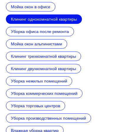
Мойка окон в офисе
Клининг однокомнатной квартиры
Уборка офиса после ремонта
Мойка окон альпинистами
Клининг трехкомнатной квартиры
Клининг двухкомнатной квартиры
Уборка нежилых помещений
Уборка коммерческих помещений
Уборка торговых центров
Уборка производственных помещений
Влажная уборка квартир