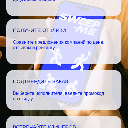
ПОЛУЧИТЕ ОТКЛИКИ
Сравните предложения компаний по цене,
отзывам и рейтингу
ПОДТВЕРДИТЕ ЗАКАЗ
Выберите исполнителя, введите промокод
на скидку
ВСТРЕЧАЙТЕ КЛИНЕРОВ