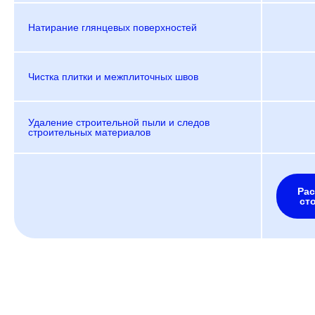
Натирание глянцевых поверхностей
Чистка плитки и межплиточных швов
Удаление строительной пыли и следов
строительных материалов
Рас
ст