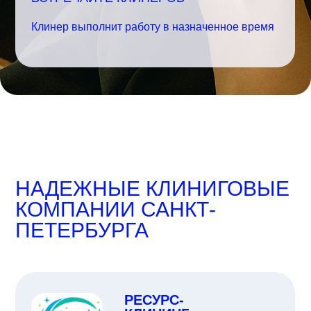
Клинер выполнит работу в назначенное время
НАДЕЖНЫЕ КЛИНИГОВЫЕ
КОМПАНИИ САНКТ-
ПЕТЕРБУРГА
РЕСУРС-