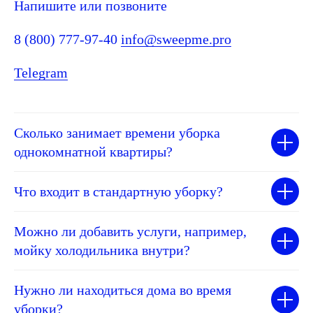
Напишите или позвоните
8 (800) 777-97-40
info@sweepme.pro
Telegram
Сколько занимает времени уборка
однокомнатной квартиры?
Что входит в стандартную уборку?
Можно ли добавить услуги, например,
мойку холодильника внутри?
Нужно ли находиться дома во время
уборки?