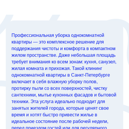
Профессиональная уборка однокомнатной
квартиры — это комплексное решение для
поддержания чистоты и комфорта в компактном
жилом пространстве. Даже небольшая площадь
требует внимания ко всем зонам: кухня, санузел,
жилая комната и прихожая. Такой клининг
однокомнатной квартиры в Санкт-Петербурге
включает в себя влажную уборку полов,
протирку пыли со всех поверхностей, чистку
сантехники, мытье кухонных фасадов и бытовой
техники. Эта услуга идеально подходит для
занятых жителей города, которые ценят свое
время и хотят быстро привести жилье в
идеальное состояние после рабочей недели,
перед приездом гостей или для регулярного