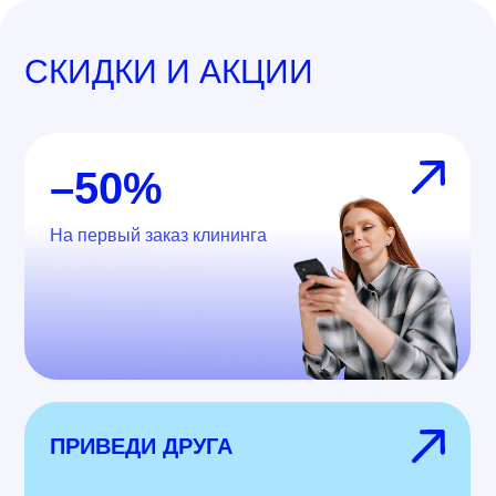
СКИДКИ И АКЦИИ
–50%
На первый заказ клининга
ПРИВЕДИ ДРУГА