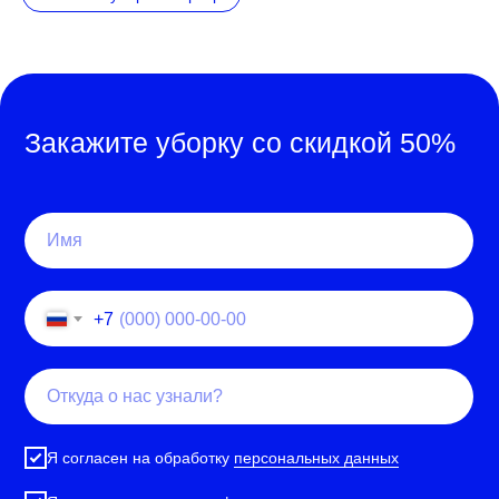
Закажите уборку со скидкой 50%
+7
Я согласен на обработку
персональных данных