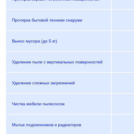
Протирка бытовой техники снаружи
Вынос мусора (до 5 кг)
Удаление пыли с вертикальных поверхностей
Удаление сложных загрязнений
Чистка мебели пылесосом
Мытье подоконников и радиаторов