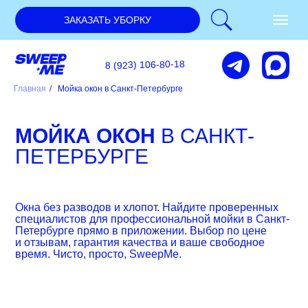
ЗАКАЗАТЬ УБОРКУ
8 (923) 106-80-18
Главная
/
Мойка окон в Санкт-Петербурге
МОЙКА ОКОН
В САНКТ-
ПЕТЕРБУРГЕ
Окна без разводов и хлопот. Найдите проверенных
специалистов для профессиональной мойки в Санкт-
Петербурге прямо в приложении. Выбор по цене
и отзывам, гарантия качества и ваше свободное
время. Чисто, просто, SweepMe.