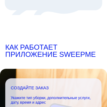
КАК РАБОТАЕТ
ПРИЛОЖЕНИЕ SWEEPME
СОЗДАЙТЕ ЗАКАЗ
Укажите тип уборки, дополнительные услуги,
дату, время и адрес