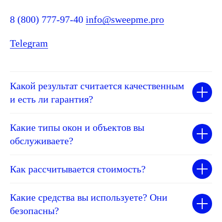
8 (800) 777-97-40
info@sweepme.pro
Telegram
Какой результат считается качественным
и есть ли гарантия?
Какие типы окон и объектов вы
обслуживаете?
Как рассчитывается стоимость?
Какие средства вы используете? Они
безопасны?