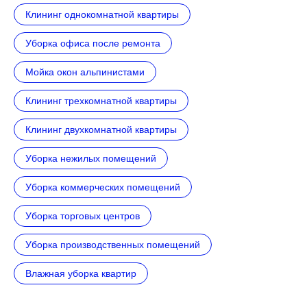
Клининг однокомнатной квартиры
Уборка офиса после ремонта
Мойка окон альпинистами
Клининг трехкомнатной квартиры
Клининг двухкомнатной квартиры
Уборка нежилых помещений
Уборка коммерческих помещений
Уборка торговых центров
Уборка производственных помещений
Влажная уборка квартир