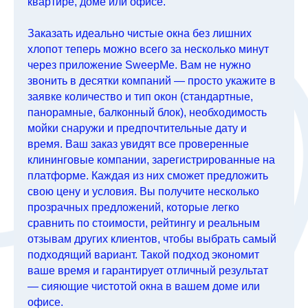
квартире, доме или офисе.
Заказать идеально чистые окна без лишних
хлопот теперь можно всего за несколько минут
через приложение SweepMe. Вам не нужно
звонить в десятки компаний — просто укажите в
заявке количество и тип окон (стандартные,
панорамные, балконный блок), необходимость
мойки снаружи и предпочтительные дату и
время. Ваш заказ увидят все проверенные
клининговые компании, зарегистрированные на
платформе. Каждая из них сможет предложить
свою цену и условия. Вы получите несколько
прозрачных предложений, которые легко
сравнить по стоимости, рейтингу и реальным
отзывам других клиентов, чтобы выбрать самый
подходящий вариант. Такой подход экономит
ваше время и гарантирует отличный результат
— сияющие чистотой окна в вашем доме или
офисе.