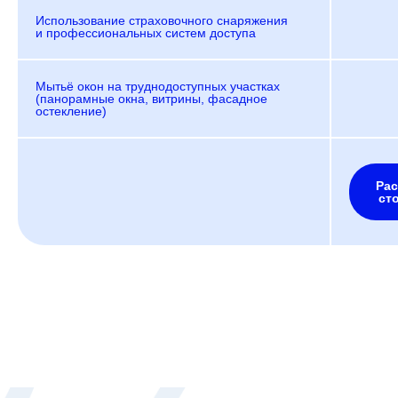
Использование страховочного снаряжения
и профессиональных систем доступа
Мытьё окон на труднодоступных участках
(панорамные окна, витрины, фасадное
остекление)
Рас
ст