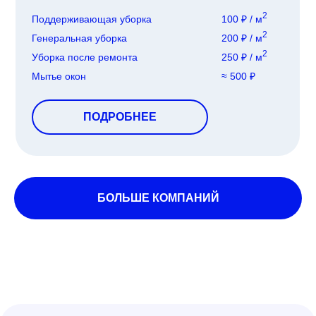
2
Поддерживающая уборка
100 ₽ / м
2
Генеральная уборка
200 ₽ / м
2
Уборка после ремонта
250 ₽ / м
Мытье окон
≈ 500 ₽
ПОДРОБНЕЕ
БОЛЬШЕ КОМПАНИЙ