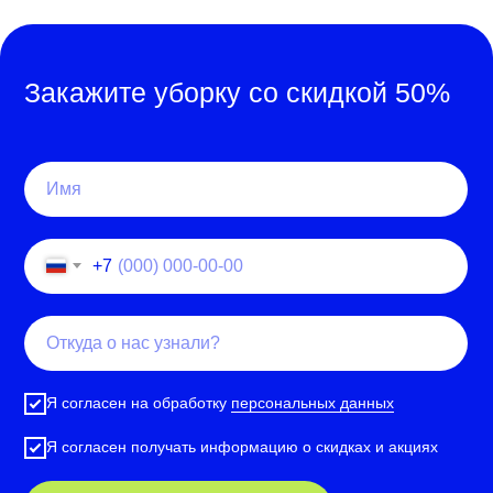
Закажите уборку со скидкой 50%
+7
Я согласен на обработку
персональных данных
Я согласен получать информацию о скидках и акциях