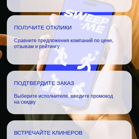
ПОЛУЧИТЕ ОТКЛИКИ
Сравните предложения компаний по цене,
отзывам и рейтингу
ПОДТВЕРДИТЕ ЗАКАЗ
Выберите исполнителя, введите промокод
на скидку
ВСТРЕЧАЙТЕ КЛИНЕРОВ