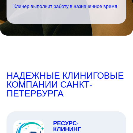
Клинер выполнит работу в назначенное время
НАДЕЖНЫЕ КЛИНИГОВЫЕ
КОМПАНИИ
САНКТ-
ПЕТЕРБУРГА
РЕСУРС-
КЛИНИНГ