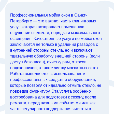
Профессиональная мойка окон в Санкт-
Петербурге — это важная часть клининговых
услуг, которая возвращает помещению
ощущение свежести, порядка и максимального
освещения. Качественные услуги по мойке окон
заключаются не только в удалении разводов с
внутренней стороны стекла, но и включают
тщательную обработку внешней стороны (если
доступ безопасен), очистку рам, откосов,
подоконников, а также чистку москитных сеток.
Работа выполняется с использованием
профессиональных средств и оборудования,
которые позволяют идеально отмыть стекло, не
повредив фурнитуру. Эта услуга особенно
востребована для подготовки к сезону, после
ремонта, перед важными событиями или как
часть регулярного поддержания чистоты в