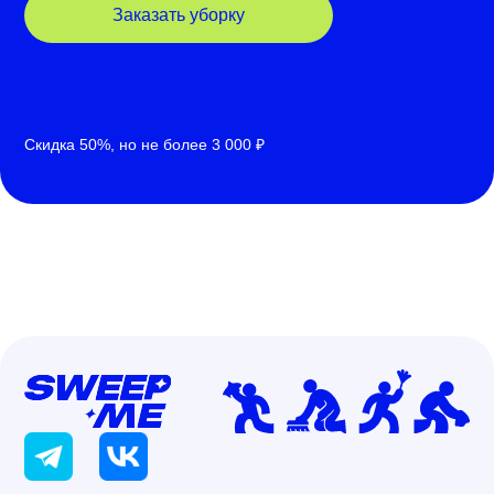
Заказать уборку
Скидка 50%, но не более 3 000 ₽