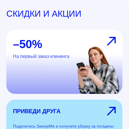
СКИДКИ И АКЦИИ
–50%
На первый заказ клининга
ПРИВЕДИ ДРУГА
Поделитесь SweepMe и получите уборку за полцены