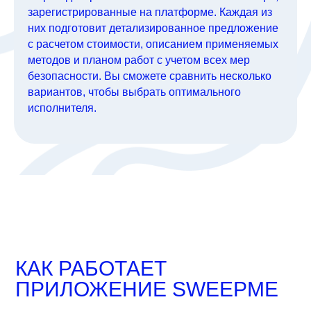
зарегистрированные на платформе. Каждая из
них подготовит детализированное предложение
с расчетом стоимости, описанием применяемых
методов и планом работ с учетом всех мер
безопасности. Вы сможете сравнить несколько
вариантов, чтобы выбрать оптимального
исполнителя.
КАК РАБОТАЕТ
ПРИЛОЖЕНИЕ SWEEPME