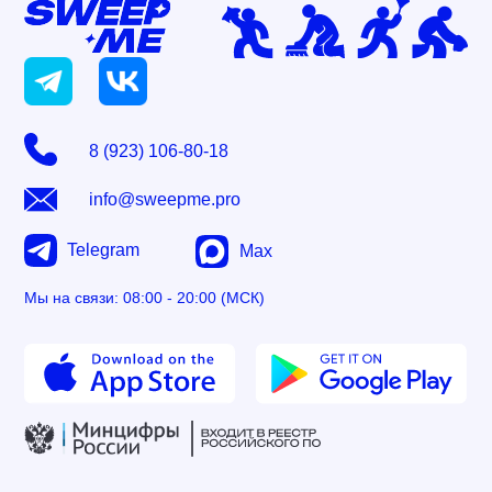
8 (923) 106-80-18
info@sweepme.pro
Telegram
Max
Мы на связи: 08:00 - 20:00 (МСК)