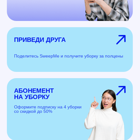
ПРИВЕДИ ДРУГА
Поделитесь SweepMe и получите уборку за полцены
АБОНЕМЕНТ
НА УБОРКУ
Оформите подписку на 4 уборки
со скидкой до 50%