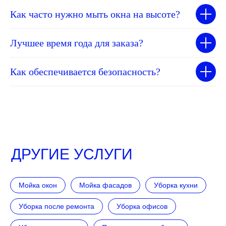
Как часто нужно мыть окна на высоте?
Лучшее время года для заказа?
Как обеспечивается безопасность?
ДРУГИЕ УСЛУГИ
Мойка окон
Мойка фасадов
Уборка кухни
Уборка после ремонта
Уборка офисов