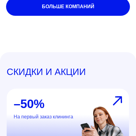
БОЛЬШЕ КОМПАНИЙ
СКИДКИ И АКЦИИ
–50%
На первый заказ клининга