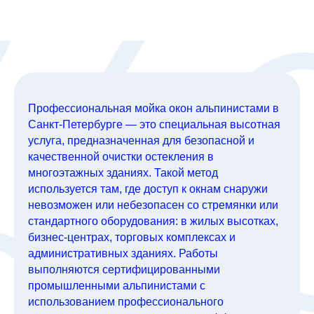
Профессиональная мойка окон альпинистами в
Санкт-Петербурге — это специальная высотная
услуга, предназначенная для безопасной и
качественной очистки остекления в
многоэтажных зданиях. Такой метод
используется там, где доступ к окнам снаружи
невозможен или небезопасен со стремянки или
стандартного оборудования: в жилых высотках,
бизнес-центрах, торговых комплексах и
административных зданиях. Работы
выполняются сертифицированными
промышленными альпинистами с
использованием профессионального