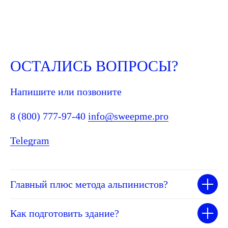
ОСТАЛИСЬ ВОПРОСЫ?
Напишите или позвоните
8 (800) 777-97-40
info@sweepme.pro
Telegram
Главный плюс метода альпинистов?
Как подготовить здание?