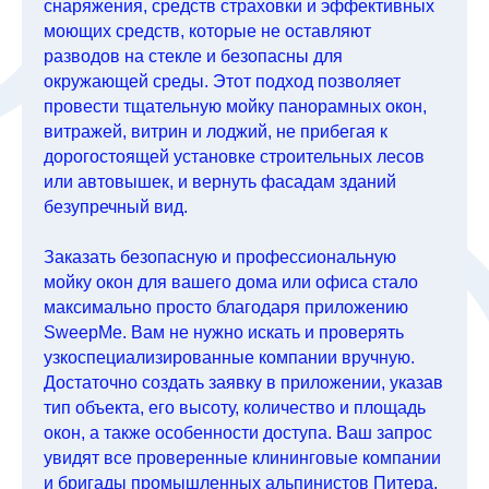
снаряжения, средств страховки и эффективных
моющих средств, которые не оставляют
разводов на стекле и безопасны для
окружающей среды. Этот подход позволяет
провести тщательную мойку панорамных окон,
витражей, витрин и лоджий, не прибегая к
дорогостоящей установке строительных лесов
или автовышек, и вернуть фасадам зданий
безупречный вид.
Заказать безопасную и профессиональную
мойку окон для вашего дома или офиса стало
максимально просто благодаря приложению
SweepMe. Вам не нужно искать и проверять
узкоспециализированные компании вручную.
Достаточно создать заявку в приложении, указав
тип объекта, его высоту, количество и площадь
окон, а также особенности доступа. Ваш запрос
увидят все проверенные клининговые компании
и бригады промышленных альпинистов Питера,