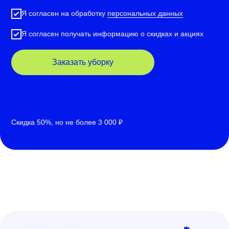
Я согласен на обработку
персональных данных
Я согласен получать информацию о скидках и акциях
Заказать уборку
Скидка 50%, но не более 3 000 ₽