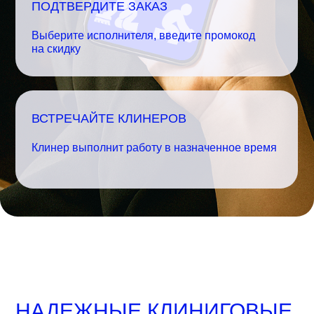
ПОДТВЕРДИТЕ ЗАКАЗ
Выберите исполнителя, введите промокод
на скидку
ВСТРЕЧАЙТЕ КЛИНЕРОВ
Клинер выполнит работу в назначенное время
НАДЕЖНЫЕ КЛИНИГОВЫЕ