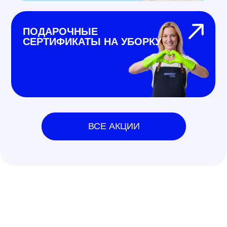
ПОДАРОЧНЫЕ
СЕРТИФИКАТЫ НА УБОРКУ
ВСЕ АКЦИИ