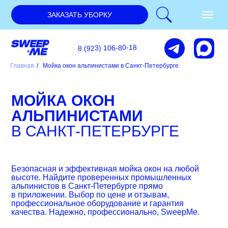
ЗАКАЗАТЬ УБОРКУ
8 (923) 106-80-18
Главная
/
Мойка окон альпинистами в Санкт-Петербурге
МОЙКА ОКОН
АЛЬПИНИСТАМИ
В САНКТ-ПЕТЕРБУРГЕ
Безопасная и эффективная мойка окон на любой
высоте. Найдите проверенных промышленных
альпинистов в Санкт-Петербурге прямо
в приложении. Выбор по цене и отзывам,
профессиональное оборудование и гарантия
качества. Надежно, профессионально, SweepMe.