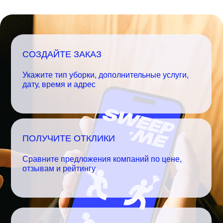
СОЗДАЙТЕ ЗАКАЗ
Укажите тип уборки, дополнительные услуги,
дату, время и адрес
ПОЛУЧИТЕ ОТКЛИКИ
Сравните предложения компаний по цене,
отзывам и рейтингу