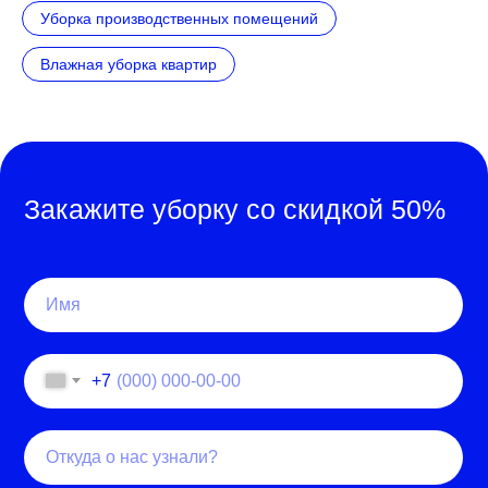
Уборка производственных помещений
Влажная уборка квартир
Закажите уборку со скидкой 50%
+7