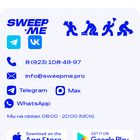
8 (923) 108-49-97
info@sweepme.pro
Telegram
Max
WhatsApp
Мы на связи: 08:00 - 20:00 (МСК)