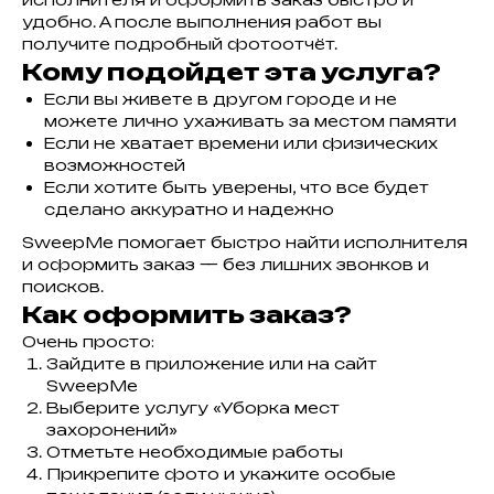
удобно. А после выполнения работ вы
получите подробный фотоотчёт.
Кому подойдет эта услуга?
Если вы живете в другом городе и не
можете лично ухаживать за местом памяти
Если не хватает времени или физических
возможностей
Если хотите быть уверены, что все будет
сделано аккуратно и надежно
SweepMe помогает быстро найти исполнителя
и оформить заказ — без лишних звонков и
поисков.
Как оформить заказ?
Очень просто:
Зайдите в приложение или на сайт
SweepMe
Выберите услугу «Уборка мест
захоронений»
Отметьте необходимые работы
Прикрепите фото и укажите особые