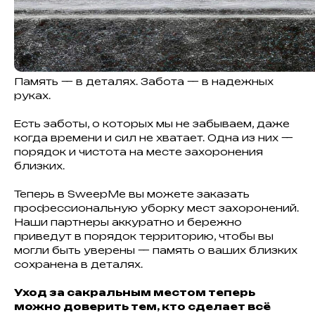
Память — в деталях. Забота — в надежных
руках.
Есть заботы, о которых мы не забываем, даже
когда времени и сил не хватает. Одна из них —
порядок и чистота на месте захоронения
близких.
Теперь в SweepMe вы можете заказать
профессиональную уборку мест захоронений.
Наши партнеры аккуратно и бережно
приведут в порядок территорию, чтобы вы
могли быть уверены — память о ваших близких
сохранена в деталях.
Уход за сакральным местом теперь
можно доверить тем, кто сделает всё