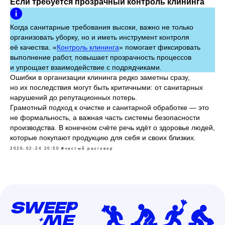
Если требуется прозрачный контроль клининга
Когда санитарные требования высоки, важно не только
организовать уборку, но и иметь инструмент контроля
её качества. «
Контроль клининга
» помогает фиксировать
выполнение работ, повышает прозрачность процессов
и упрощает взаимодействие с подрядчиками.
Ошибки в организации клининга редко заметны сразу,
но их последствия могут быть критичными: от санитарных
нарушений до репутационных потерь.
Грамотный подход к очистке и санитарной обработке — это
не формальность, а важная часть системы безопасности
производства. В конечном счёте речь идёт о здоровье людей,
которые покупают продукцию для себя и своих близких.
2026-02-24 20:50
#чистый разговор