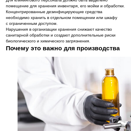
Для клинингового персонала должно быть выделено
помещение для хранения инвентаря, его мойки и обработки.
Концентрированные дезинфицирующие средства
необходимо хранить в отдельном помещении или шкафу
с ограниченным доступом.
Нарушения в организации хранения снижают качество
санитарной обработки и создают дополнительные риски
биологического и химического загрязнения.
Почему это важно для производства