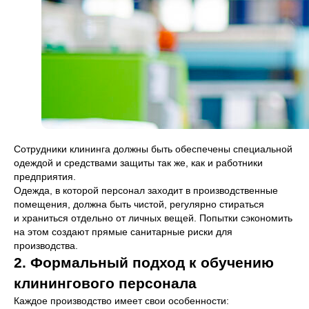
Сотрудники клининга должны быть обеспечены специальной
одеждой и средствами защиты так же, как и работники
предприятия.
Одежда, в которой персонал заходит в производственные
помещения, должна быть чистой, регулярно стираться
и храниться отдельно от личных вещей. Попытки сэкономить
на этом создают прямые санитарные риски для
производства.
2. Формальный подход к обучению
клинингового персонала
Каждое производство имеет свои особенности: