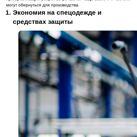
могут обернуться для производства.
Экономия на спецодежде и
средствах защиты