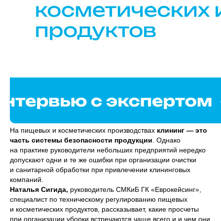
На пищевых и косметических производствах
клининг — это
часть системы безопасности продукции
. Однако
на практике руководители небольших предприятий нередко
допускают одни и те же ошибки при организации очистки
и санитарной обработки при привлечении клининговых
компаний.
Наталья Сигида,
руководитель СМКиБ ГК «Еврокейсинг»,
специалист по техническому регулированию пищевых
и косметических продуктов, рассказывает, какие просчеты
при организации уборки встречаются чаще всего и и чем они