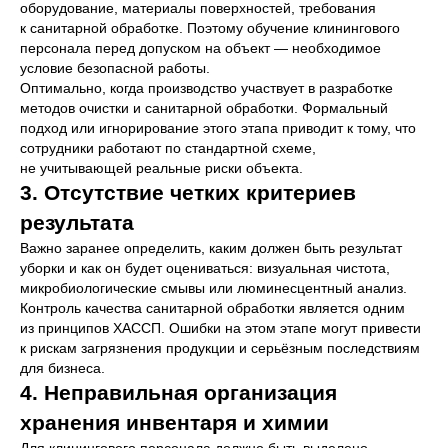
оборудование, материалы поверхностей, требования
к санитарной обработке. Поэтому обучение клинингового
персонала перед допуском на объект — необходимое
условие безопасной работы.
Оптимально, когда производство участвует в разработке
методов очистки и санитарной обработки. Формальный
подход или игнорирование этого этапа приводит к тому, что
сотрудники работают по стандартной схеме,
не учитывающей реальные риски объекта.
3. Отсутствие четких критериев
результата
Важно заранее определить, каким должен быть результат
уборки и как он будет оцениваться: визуальная чистота,
микробиологические смывы или люминесцентный анализ.
Контроль качества санитарной обработки является одним
из принципов ХАССП. Ошибки на этом этапе могут привести
к рискам загрязнения продукции и серьёзным последствиям
для бизнеса.
4. Неправильная организация
хранения инвентаря и химии