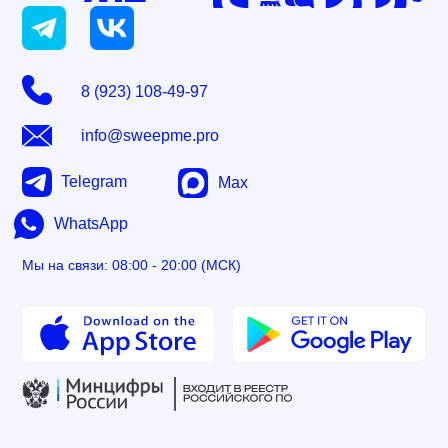
8 (923) 108-49-97
info@sweepme.pro
Telegram
Max
WhatsApp
Мы на связи: 08:00 - 20:00 (МСК)