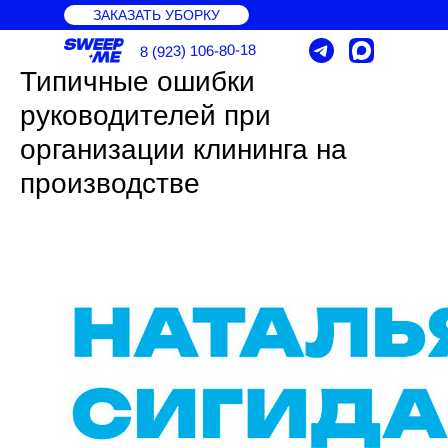
ЗАКАЗАТЬ УБОРКУ
8 (923) 106-80-18
Типичные ошибки
руководителей при
организации клининга на
производстве