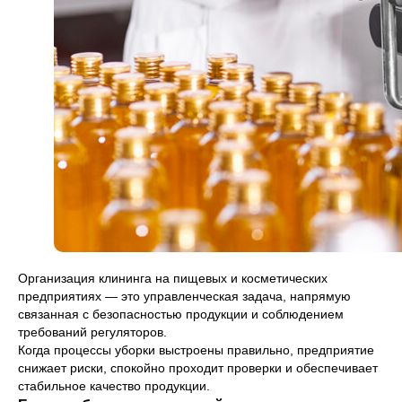
Организация клининга на пищевых и косметических
предприятиях — это управленческая задача, напрямую
связанная с безопасностью продукции и соблюдением
требований регуляторов.
Когда процессы уборки выстроены правильно, предприятие
снижает риски, спокойно проходит проверки и обеспечивает
стабильное качество продукции.