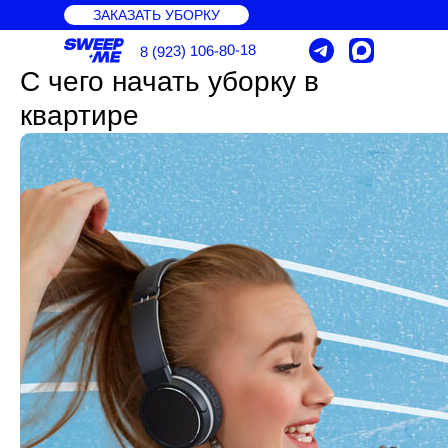
ЗАКАЗАТЬ УБОРКУ
8 (923) 106-80-18
С чего начать уборку в
квартире