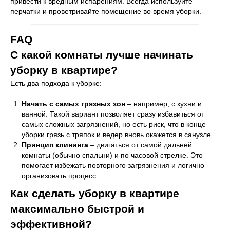
привести к вредным испарениям. Всегда используйте
перчатки и проветривайте помещение во время уборки.
FAQ
С какой комнаты лучше начинать
уборку в квартире?
Есть два подхода к уборке:
Начать с самых грязных зон
– например, с кухни и
ванной. Такой вариант позволяет сразу избавиться от
самых сложных загрязнений, но есть риск, что в конце
уборки грязь с тряпок и ведер вновь окажется в санузле.
Принцип клининга
– двигаться от самой дальней
комнаты (обычно спальни) и по часовой стрелке. Это
помогает избежать повторного загрязнения и логично
организовать процесс.
Как сделать уборку в квартире
максимально быстрой и
эффективной?