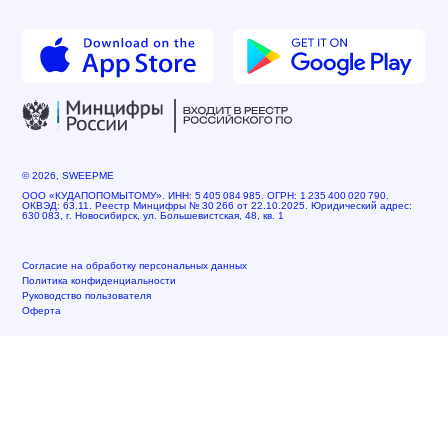
© 2026, SWEEPME
ООО «КУДАПОПОМЫТОМУ». ИНН: 5 405 084 985. ОГРН: 1 235 400 020 790.
ОКВЭД: 63.11. Реестр Минцифры № 30 266 от 22.10.2025. Юридический адрес:
630 083, г. Новосибирск, ул. Большевистская, 48, кв. 1
Согласие на обработку персональных данных
Политика конфиденциальности
Руководство пользователя
Оферта