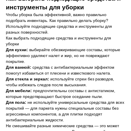
инструменты для уборки
Чтобы уборка была эффективной, важно правильно
подобрать инвентарь. Как правильно делать уборку?
Используйте подходящие средства и инструменты для
разных поверхностей.
Как выбрать подходящие средства и инструменты для
уборки
Для кухни:
выбирайте обезжиривающие составы, которые
эффективно удаляют налет и жир, но не повреждают
покрытие.
Для ванной:
средства с антибактериальным эффектом
помогут избавиться от плесени и известкового налета.
Для стекла и зеркал:
используйте спреи без разводов,
чтобы избежать следов после высыхания.
Для мебели:
предпочтительны составы с антистатиком,
которые предотвращают быстрое оседание пыли.
Для пола:
не используйте универсальные средства для всех
покрытий — для паркета нужны специальные составы без
агрессивных компонентов, а для плитки подходят
антибактериальные жидкости.
Не смешивайте разные химические средства — это может