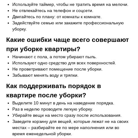
Используйте таймер, чтобы не тратить время на мелочи.
Не отвлекайтесь на телефон и соцсети.
Двигайтесь по плану: от комнаты к комнате.
Задействуйте семью или закажите профессиональную
уборку.
Какие ошибки чаще всего совершают
при уборке квартиры?
Начинают с пола, а потом убирают пыль.
Используют одно средство для всех поверхностей.
Не проветривают помещение после уборки.
Забывают менять воду и тряпки.
Как поддерживать порядок в
квартире после уборки?
Выделите 10 минут в день на наведение порядка.
Раз в неделю проводите легкую уборку.
Убирайте вещи на место сразу после использования.
Заведите корзину для вещей, которые лежат не на своих
местах – разбирайте ее по мере наполнения или во
время еженедельной уборки.