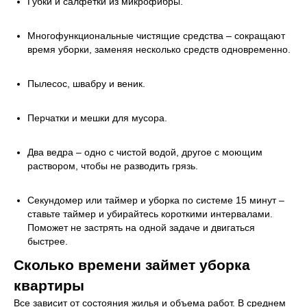
Губки и салфетки из микрофибры.
Многофункциональные чистящие средства – сокращают
время уборки, заменяя несколько средств одновременно.
Пылесос, швабру и веник.
Перчатки и мешки для мусора.
Два ведра – одно с чистой водой, другое с моющим
раствором, чтобы не разводить грязь.
Секундомер или таймер и уборка по системе 15 минут –
ставьте таймер и убирайтесь короткими интервалами.
Поможет не застрять на одной задаче и двигаться
быстрее.
Сколько времени займет уборка
квартиры
Все зависит от состояния жилья и объема работ. В среднем