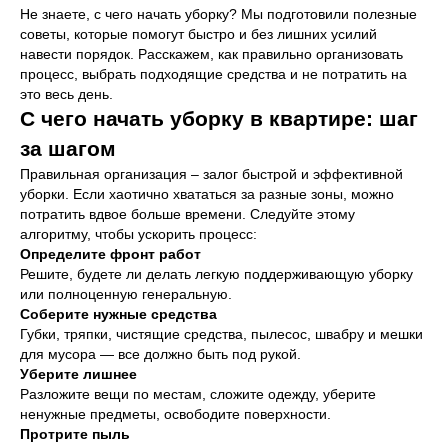
Не знаете, с чего начать уборку? Мы подготовили полезные
советы, которые помогут быстро и без лишних усилий
навести порядок. Расскажем, как правильно организовать
процесс, выбрать подходящие средства и не потратить на
это весь день.
С чего начать уборку в квартире: шаг
за шагом
Правильная организация – залог быстрой и эффективной
уборки. Если хаотично хвататься за разные зоны, можно
потратить вдвое больше времени. Следуйте этому
алгоритму, чтобы ускорить процесс:
Определите фронт работ
Решите, будете ли делать легкую поддерживающую уборку
или полноценную генеральную.
Соберите нужные средства
Губки, тряпки, чистящие средства, пылесос, швабру и мешки
для мусора — все должно быть под рукой.
Уберите лишнее
Разложите вещи по местам, сложите одежду, уберите
ненужные предметы, освободите поверхности.
Протрите пыль